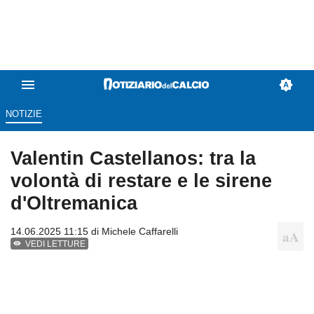
NOTIZIE
Valentin Castellanos: tra la
volontà di restare e le sirene
d'Oltremanica
14.06.2025 11:15 di
Michele Caffarelli
VEDI LETTURE