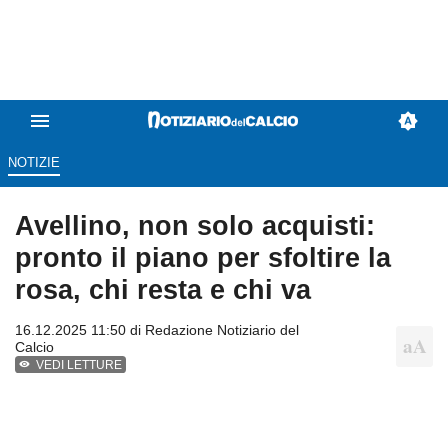
NOTIZIE
Avellino, non solo acquisti:
pronto il piano per sfoltire la
rosa, chi resta e chi va
16.12.2025 11:50 di
Redazione Notiziario del
Calcio
VEDI LETTURE