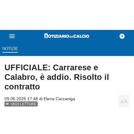
NOTIZIE
UFFICIALE: Carrarese e
Calabro, è addio. Risolto il
contratto
09.06.2026 17:48 di
Elena Carzaniga
VEDI LETTURE