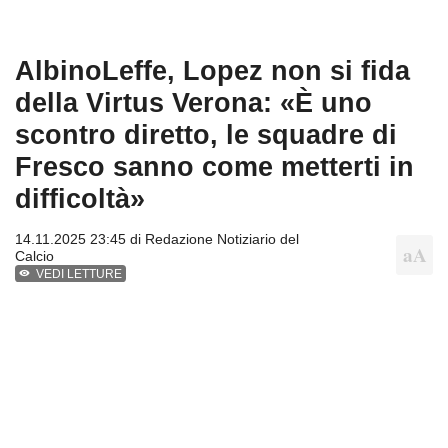
AlbinoLeffe, Lopez non si fida
della Virtus Verona: «È uno
scontro diretto, le squadre di
Fresco sanno come metterti in
difficoltà»
14.11.2025 23:45 di
Redazione Notiziario del
Calcio
VEDI LETTURE