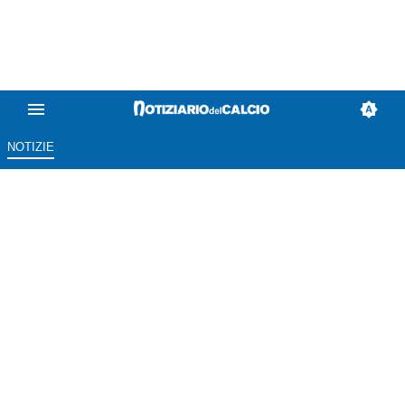
NOTIZIE