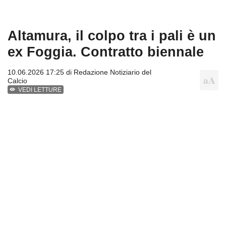
Altamura, il colpo tra i pali è un
ex Foggia. Contratto biennale
10.06.2026 17:25 di
Redazione Notiziario del
Calcio
VEDI LETTURE