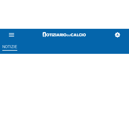
NOTIZIE