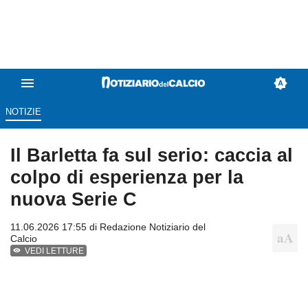
NOTIZIE
Il Barletta fa sul serio: caccia al
colpo di esperienza per la
nuova Serie C
11.06.2026 17:55 di
Redazione Notiziario del
Calcio
VEDI LETTURE