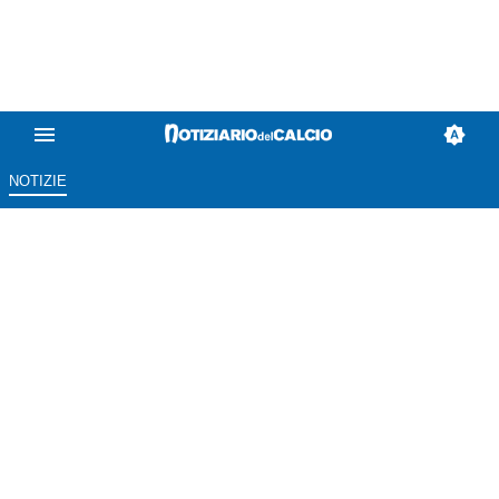
NOTIZIE