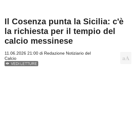
Il Cosenza punta la Sicilia: c'è
la richiesta per il tempio del
calcio messinese
11.06.2026 21:00 di
Redazione Notiziario del
Calcio
VEDI LETTURE