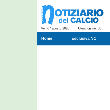
Ven 07 agosto 2026
Utenti online: 30
Home
Esclusiva NC