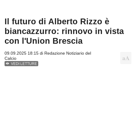
Il futuro di Alberto Rizzo è
biancazzurro: rinnovo in vista
con l'Union Brescia
09.09.2025 18:15 di
Redazione Notiziario del
Calcio
VEDI LETTURE