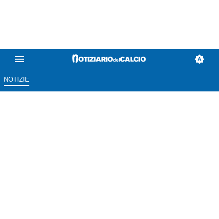
NOTIZIE