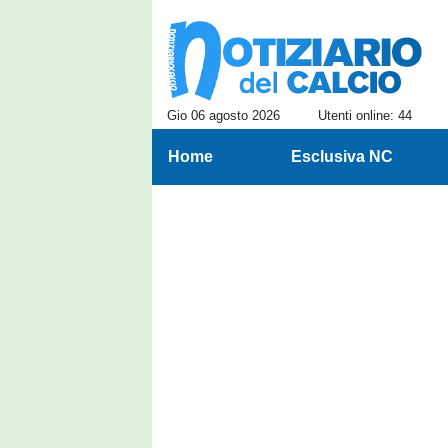
Gio 06 agosto 2026
Utenti online: 44
Home
Esclusiva NC