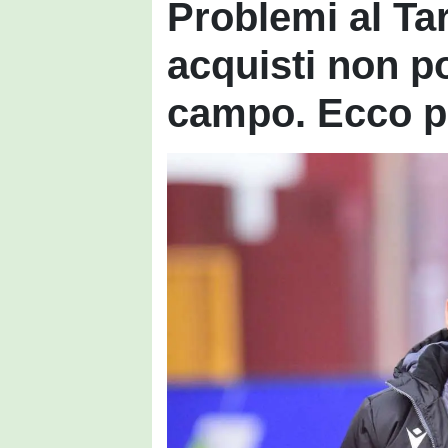
Problemi al Tar
acquisti non p
campo. Ecco p