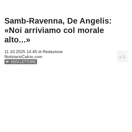
Samb-Ravenna, De Angelis:
«Noi arriviamo col morale
alto...»
11.10.2025 14:45 di
Redazione
NotiziarioCalcio.com
VEDI LETTURE