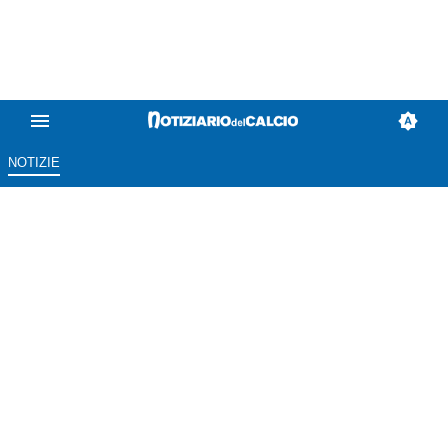
NOTIZIE