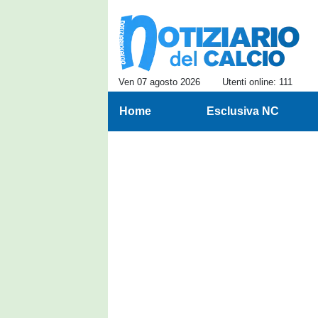
Ven 07 agosto 2026
Utenti online: 111
Home
Esclusiva NC