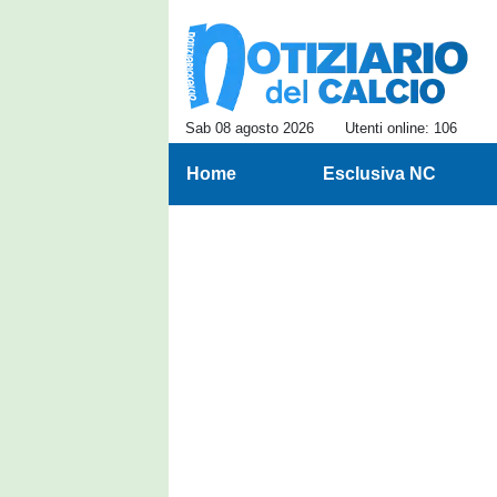
Sab 08 agosto 2026
Utenti online: 106
Home
Esclusiva NC