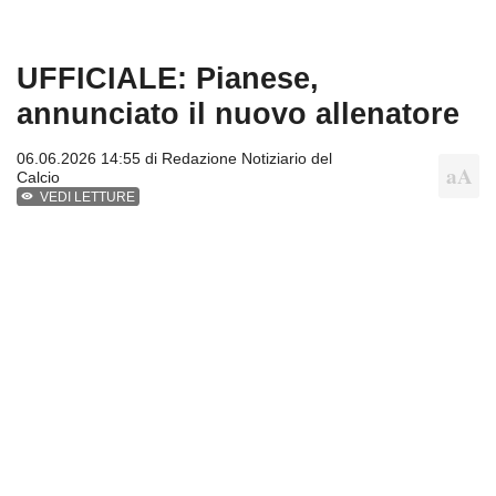
UFFICIALE: Pianese,
annunciato il nuovo allenatore
06.06.2026 14:55 di
Redazione Notiziario del
Calcio
VEDI LETTURE