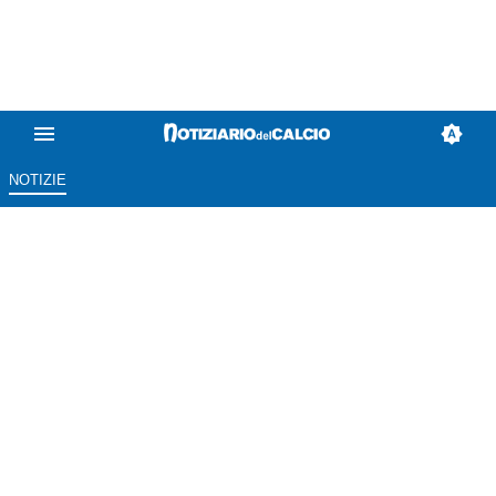
NOTIZIE