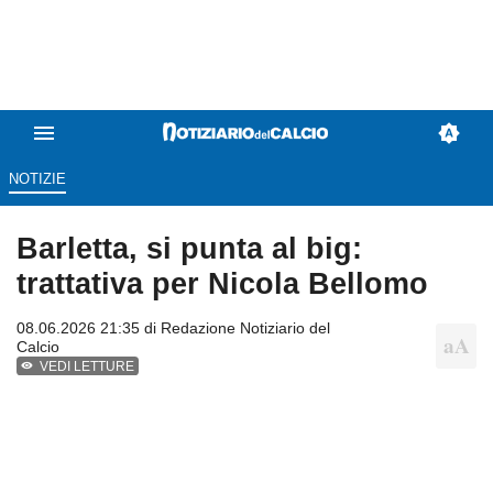
NOTIZIE
Barletta, si punta al big:
trattativa per Nicola Bellomo
08.06.2026 21:35 di
Redazione Notiziario del
Calcio
VEDI LETTURE