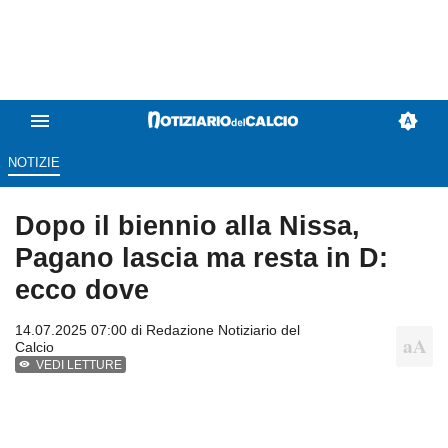
NOTIZIE
Dopo il biennio alla Nissa,
Pagano lascia ma resta in D:
ecco dove
14.07.2025 07:00 di
Redazione Notiziario del
Calcio
VEDI LETTURE