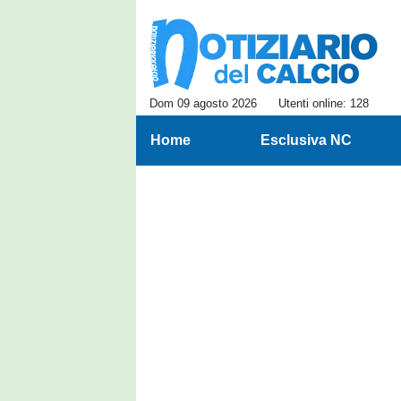
Dom 09 agosto 2026
Utenti online: 128
Home
Esclusiva NC