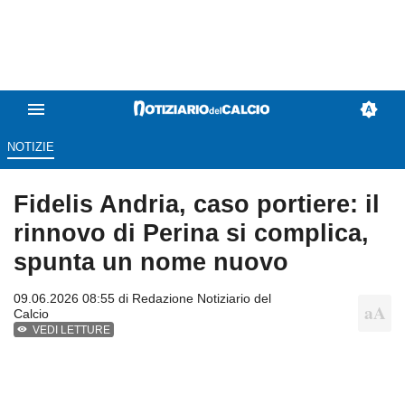
NOTIZIE
Fidelis Andria, caso portiere: il
rinnovo di Perina si complica,
spunta un nome nuovo
09.06.2026 08:55 di
Redazione Notiziario del
Calcio
VEDI LETTURE