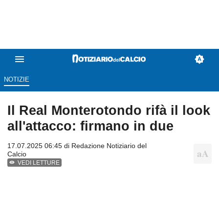
NOTIZIE
Il Real Monterotondo rifà il look
all'attacco: firmano in due
17.07.2025 06:45 di
Redazione Notiziario del
Calcio
VEDI LETTURE