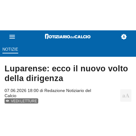
NOTIZIE
Luparense: ecco il nuovo volto
della dirigenza
07.06.2026 18:00 di
Redazione Notiziario del
Calcio
VEDI LETTURE