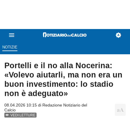
NOTIZIE
Portelli e il no alla Nocerina:
«Volevo aiutarli, ma non era un
buon investimento: lo stadio
non è adeguato»
08.04.2026 10:15 di
Redazione Notiziario del
Calcio
VEDI LETTURE