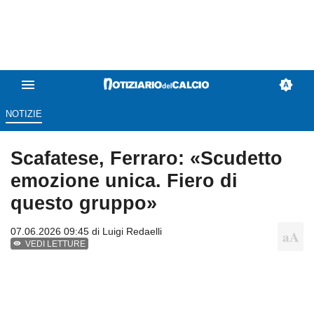
NOTIZIE
Scafatese, Ferraro: «Scudetto
emozione unica. Fiero di
questo gruppo»
07.06.2026 09:45 di
Luigi Redaelli
VEDI LETTURE