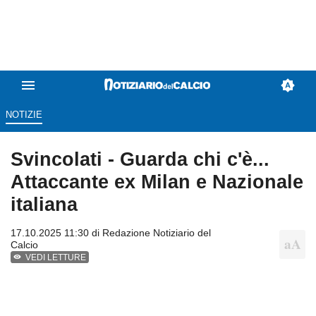
NOTIZIE
Svincolati - Guarda chi c'è...
Attaccante ex Milan e Nazionale
italiana
17.10.2025 11:30 di
Redazione Notiziario del
Calcio
VEDI LETTURE