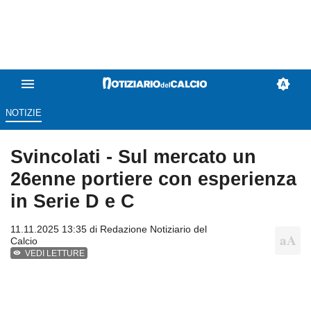
NOTIZIE
Svincolati - Sul mercato un
26enne portiere con esperienza
in Serie D e C
11.11.2025 13:35 di
Redazione Notiziario del
Calcio
VEDI LETTURE