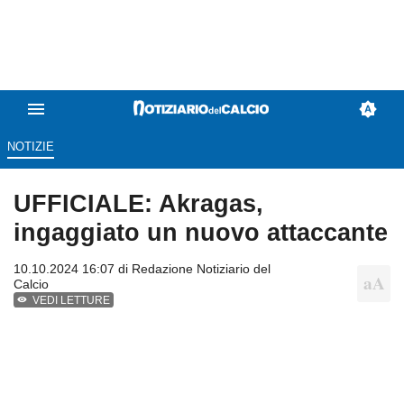
NOTIZIE
UFFICIALE: Akragas,
ingaggiato un nuovo attaccante
10.10.2024 16:07 di
Redazione Notiziario del
Calcio
VEDI LETTURE