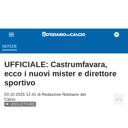
NOTIZIE
UFFICIALE: Castrumfavara,
ecco i nuovi mister e direttore
sportivo
03.10.2025 12:41 di
Redazione Notiziario del
Calcio
VEDI LETTURE