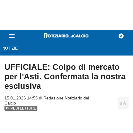
NOTIZIE
UFFICIALE: Colpo di mercato
per l'Asti. Confermata la nostra
esclusiva
15.01.2026 14:55 di
Redazione Notiziario del
Calcio
VEDI LETTURE