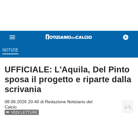
NOTIZIE
UFFICIALE: L'Aquila, Del Pinto
sposa il progetto e riparte dalla
scrivania
08.06.2026 20:40 di
Redazione Notiziario del
Calcio
VEDI LETTURE