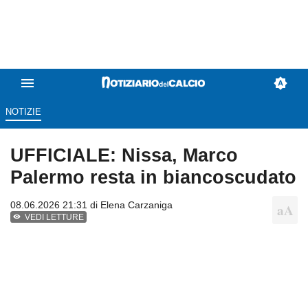
NOTIZIE
UFFICIALE: Nissa, Marco
Palermo resta in biancoscudato
08.06.2026 21:31 di
Elena Carzaniga
VEDI LETTURE