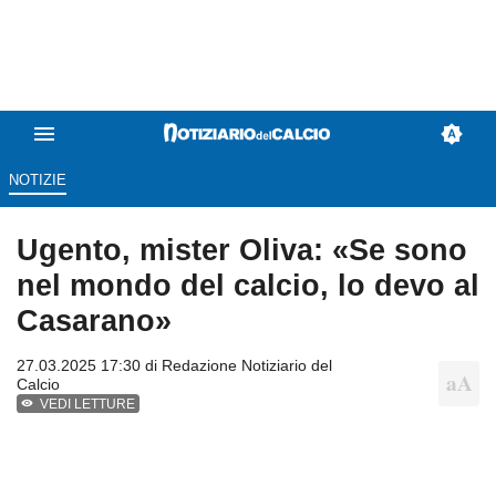
NOTIZIE
Ugento, mister Oliva: «Se sono
nel mondo del calcio, lo devo al
Casarano»
27.03.2025 17:30 di
Redazione Notiziario del
Calcio
VEDI LETTURE