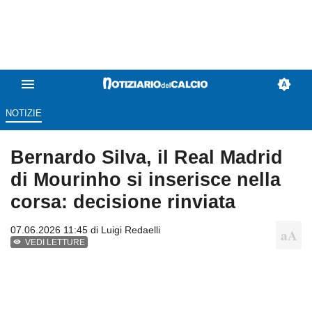
NOTIZIE
Bernardo Silva, il Real Madrid
di Mourinho si inserisce nella
corsa: decisione rinviata
07.06.2026 11:45 di
Luigi Redaelli
VEDI LETTURE