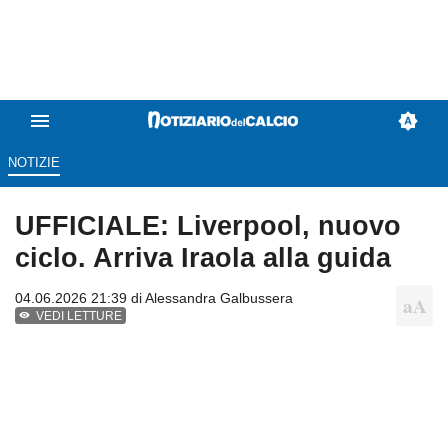
NOTIZIE
UFFICIALE: Liverpool, nuovo
ciclo. Arriva Iraola alla guida
04.06.2026 21:39 di
Alessandra Galbussera
VEDI LETTURE