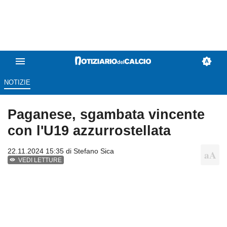
NOTIZIE
Paganese, sgambata vincente
con l'U19 azzurrostellata
22.11.2024 15:35 di
Stefano Sica
VEDI LETTURE