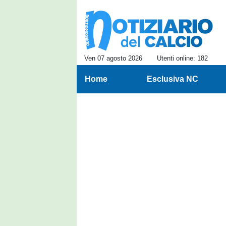
Ven 07 agosto 2026
Utenti online: 182
Home
Esclusiva NC