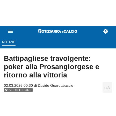
NOTIZIE
Battipagliese travolgente:
poker alla Prosangiorgese e
ritorno alla vittoria
02.03.2026 00:30 di
Davide Guardabascio
VEDI LETTURE