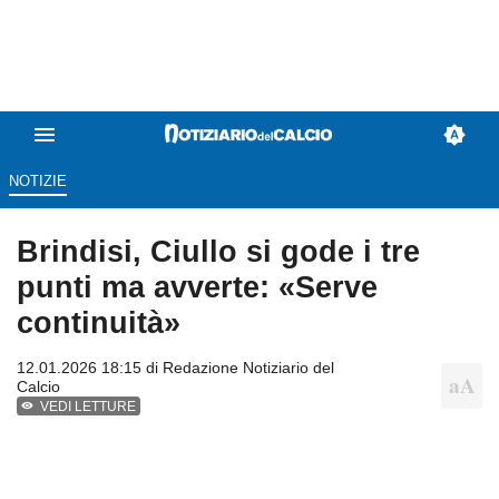
NOTIZIE
Brindisi, Ciullo si gode i tre
punti ma avverte: «Serve
continuità»
12.01.2026 18:15 di
Redazione Notiziario del
Calcio
VEDI LETTURE