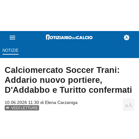
NOTIZIE
Calciomercato Soccer Trani:
Addario nuovo portiere,
D'Addabbo e Turitto confermati
10.06.2026 11:30 di
Elena Carzaniga
VEDI LETTURE