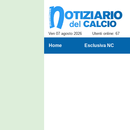
Ven 07 agosto 2026
Utenti online: 67
Home
Esclusiva NC