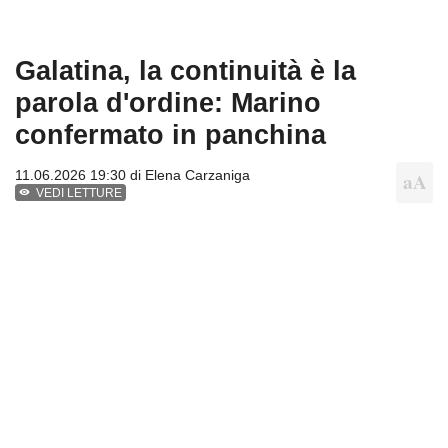
Galatina, la continuità è la
parola d'ordine: Marino
confermato in panchina
11.06.2026 19:30 di
Elena Carzaniga
VEDI LETTURE