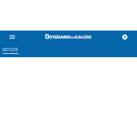
NOTIZIE