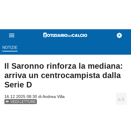
NOTIZIE
Il Saronno rinforza la mediana:
arriva un centrocampista dalla
Serie D
16.12.2025 08:30 di
Andrea Villa
VEDI LETTURE