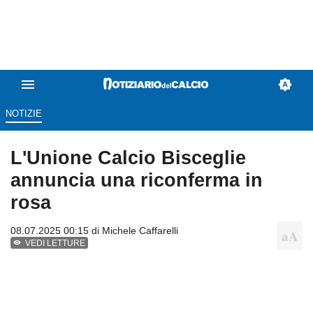
NOTIZIE
L'Unione Calcio Bisceglie
annuncia una riconferma in
rosa
08.07.2025 00:15 di
Michele Caffarelli
VEDI LETTURE