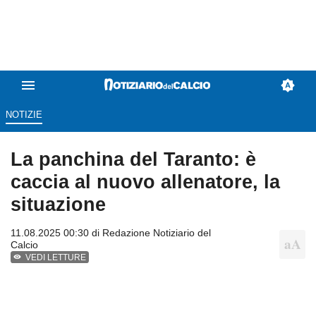
NOTIZIE
La panchina del Taranto: è
caccia al nuovo allenatore, la
situazione
11.08.2025 00:30 di
Redazione Notiziario del
Calcio
VEDI LETTURE