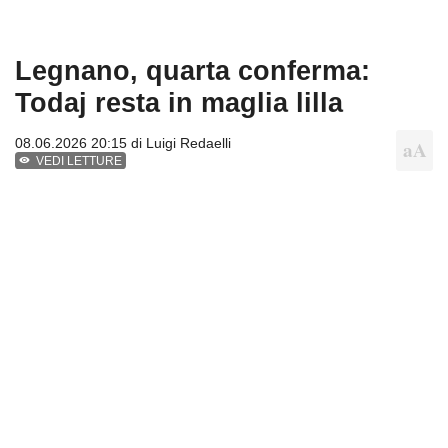
Legnano, quarta conferma:
Todaj resta in maglia lilla
08.06.2026 20:15 di
Luigi Redaelli
VEDI LETTURE