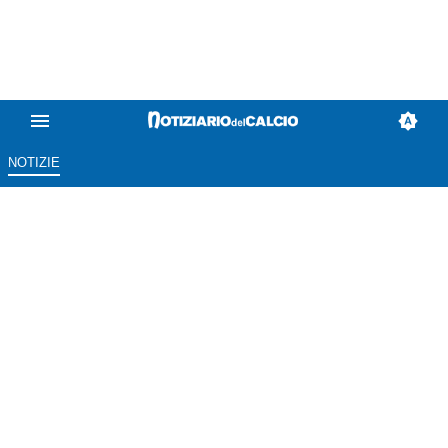
NOTIZIE