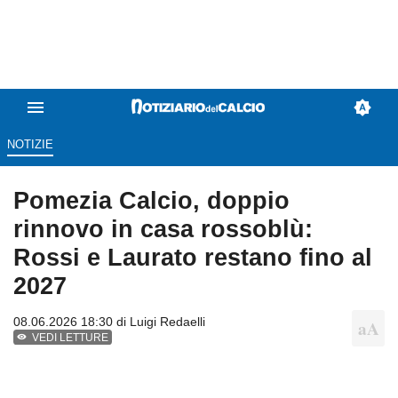
NOTIZIE
Pomezia Calcio, doppio
rinnovo in casa rossoblù:
Rossi e Laurato restano fino al
2027
08.06.2026 18:30 di
Luigi Redaelli
VEDI LETTURE