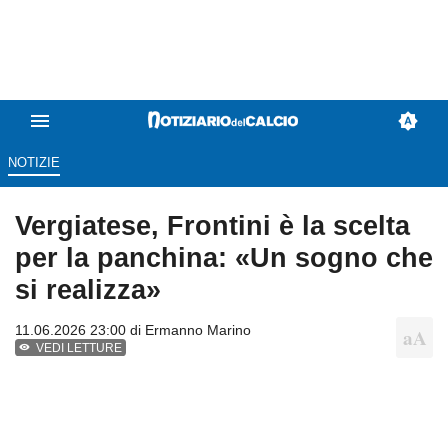
NOTIZIE
Vergiatese, Frontini è la scelta
per la panchina: «Un sogno che
si realizza»
11.06.2026 23:00 di
Ermanno Marino
VEDI LETTURE