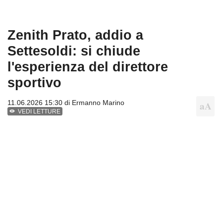
Zenith Prato, addio a
Settesoldi: si chiude
l'esperienza del direttore
sportivo
11.06.2026 15:30 di
Ermanno Marino
VEDI LETTURE