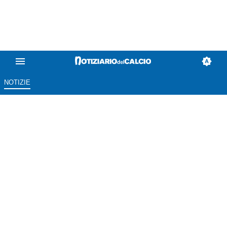
NOTIZIE