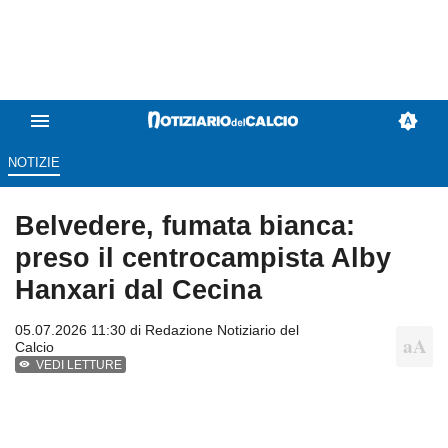
NOTIZIE
Belvedere, fumata bianca:
preso il centrocampista Alby
Hanxari dal Cecina
05.07.2026 11:30 di
Redazione Notiziario del
Calcio
VEDI LETTURE