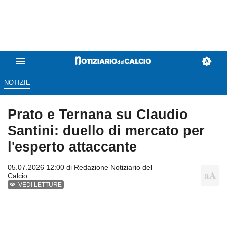
NOTIZIE
Prato e Ternana su Claudio
Santini: duello di mercato per
l'esperto attaccante
05.07.2026 12:00 di
Redazione Notiziario del
Calcio
VEDI LETTURE