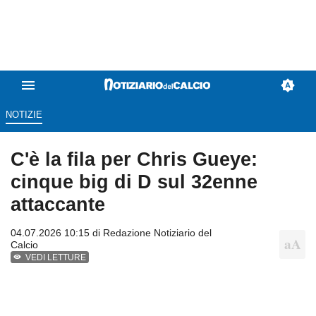
NOTIZIE
C'è la fila per Chris Gueye:
cinque big di D sul 32enne
attaccante
04.07.2026 10:15 di
Redazione Notiziario del
Calcio
VEDI LETTURE