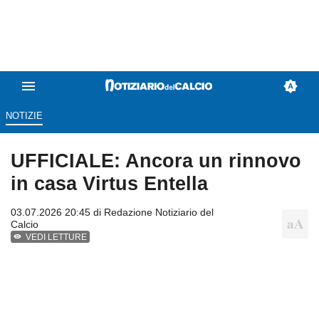
NOTIZIE
UFFICIALE: Ancora un rinnovo
in casa Virtus Entella
03.07.2026 20:45 di
Redazione Notiziario del
Calcio
VEDI LETTURE